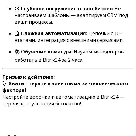
🎯
Глубокое погружение в ваш бизнес:
Не
настраиваем шаблоны — адаптируем CRM под
ваши процессы.
🤖
Сложная автоматизация:
Цепочки с 10+
этапами, интеграция с внешними сервисами.
📚
Обучение команды:
Научим менеджеров
работать в Bitrix24 за 2 часа.
Призыв к действию:
🚀
Хватит терять клиентов из-за человеческого
фактора!
Настройте воронки и автоматизацию в Bitrix24 —
первая консультация бесплатно!