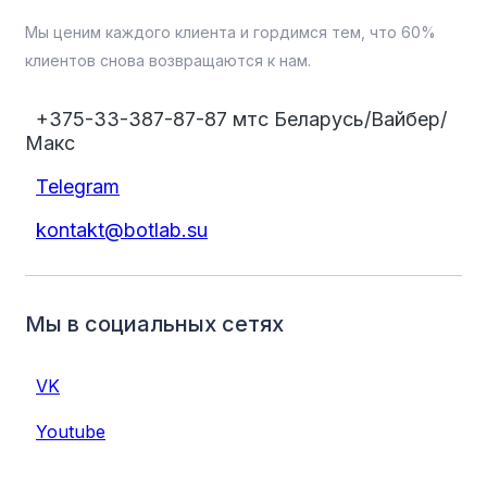
Мы ценим каждого клиента и гордимся тем, что 60%
клиентов снова возвращаются к нам.
+375-33-387-87-87 мтс Беларусь/Вайбер/
Макс
Telegram
kontakt@botlab.su
Мы в социальных сетях
VK
Youtube