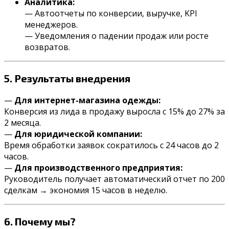
Аналитика:
— Автоотчеты по конверсии, выручке, KPI
менеджеров.
— Уведомления о падении продаж или росте
возвратов.
5.
Результаты
внедрения
—
Для интернет-магазина одежды:
Конверсия из лида в продажу выросла с 15% до 27% за
2 месяца.
—
Для юридической компании:
Время обработки заявок сократилось с 24 часов до 2
часов.
—
Для производственного предприятия:
Руководитель получает автоматический отчет по 200
сделкам → экономия 15 часов в неделю.
6.
Почему
мы?