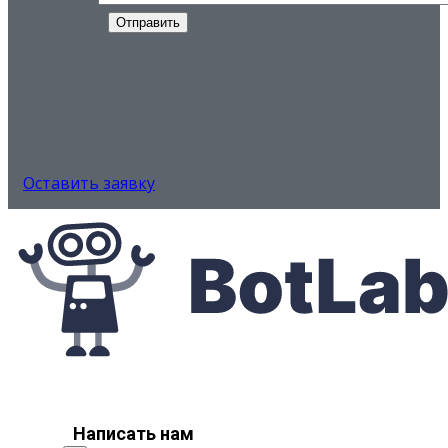
Отправить
Оставить заявку
Услуги
Преимущества
Цены
Порядок работы
Примеры
Контакты
Каталог
Написать
нам