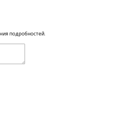
ния подробностей.