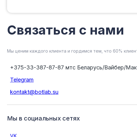
Связаться
с
нами
Мы ценим каждого клиента и гордимся тем, что 60% клиен
+375-33-387-87-87 мтс Беларусь/Вайбер/Мак
Telegram
kontakt@botlab.su
Мы в социальных сетях
VK